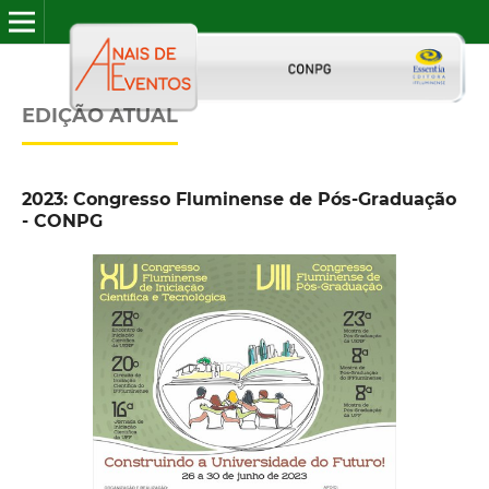
EDIÇÃO ATUAL
2023: Congresso Fluminense de Pós-Graduação
- CONPG