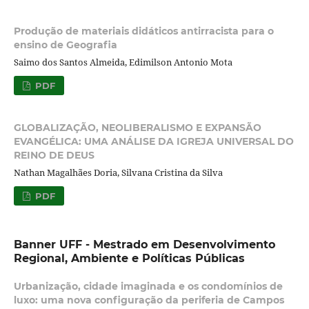
Produção de materiais didáticos antirracista para o
ensino de Geografia
Saimo dos Santos Almeida, Edimilson Antonio Mota
PDF
GLOBALIZAÇÃO, NEOLIBERALISMO E EXPANSÃO
EVANGÉLICA: UMA ANÁLISE DA IGREJA UNIVERSAL DO
REINO DE DEUS
Nathan Magalhães Doria, Silvana Cristina da Silva
PDF
Banner UFF - Mestrado em Desenvolvimento
Regional, Ambiente e Políticas Públicas
Urbanização, cidade imaginada e os condomínios de
luxo: uma nova configuração da periferia de Campos