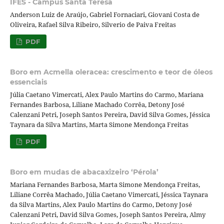
IFES - Campus Santa Teresa
Anderson Luiz de Araújo, Gabriel Fornaciari, Giovani Costa de
Oliveira, Rafael Silva Ribeiro, Silverio de Paiva Freitas
PDF
Boro em Acmella oleracea: crescimento e teor de óleos
essenciais
Júlia Caetano Vimercati, Alex Paulo Martins do Carmo, Mariana
Fernandes Barbosa, Liliane Machado Corrêa, Detony José
Calenzani Petri, Joseph Santos Pereira, David Silva Gomes, Jéssica
Taynara da Silva Martins, Marta Simone Mendonça Freitas
PDF
Boro em mudas de abacaxizeiro ‘Pérola’
Mariana Fernandes Barbosa, Marta Simone Mendonça Freitas,
Liliane Corrêa Machado, Júlia Caetano Vimercati, Jéssica Taynara
da Silva Martins, Alex Paulo Martins do Carmo, Detony José
Calenzani Petri, David Silva Gomes, Joseph Santos Pereira, Almy