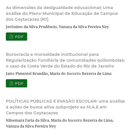
As dimensões da desigualdade educacional: Uma
análise do Plano Municipal de Educação de Campos
dos Goytacazes (RJ)
Jerônimo da Silva Prudêncio, Vanuza da Silva Pereira Ney
PDF
Burocracia e morosidade institucional para
Regularização Fundiária de comunidades quilombolas:
o caso da Costa Verde do Estado do Rio de Janeiro
Jairo Pimentel Brandão, Maria do Socorro Bezerra de Lima
PDF
POLÍTICAS PÚBLICAS E EVASÃO ESCOLAR: uma análise
à ações de busca ativa subprojeto ao M.A.E em
Campos dos Goytacazes
Nilsemara Faria da Silva, Maria do Socorro Bezerra de Lima,
Vanuza da Silva Pereira Ney