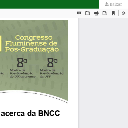
Baixar