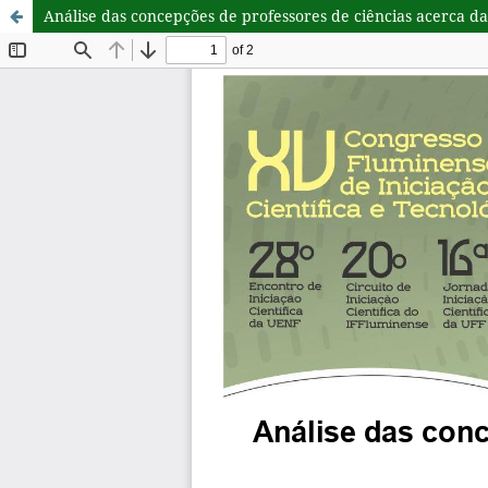
Análise das concepções de professores de ciências acerca d