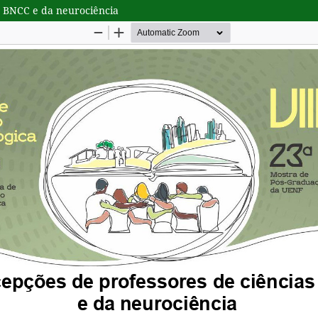
a BNCC e da neurociência