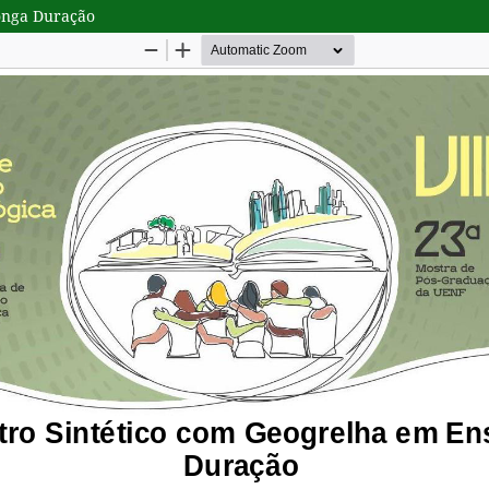
Longa Duração