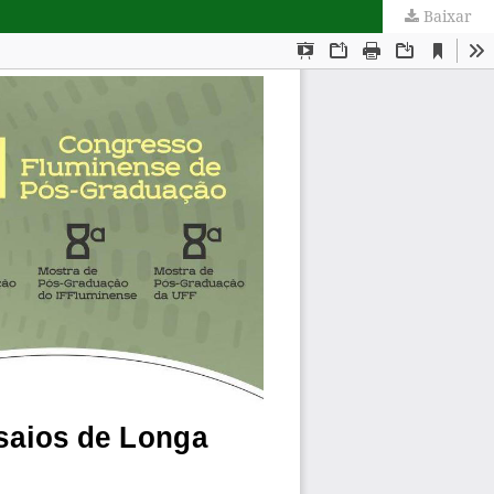
Baixar