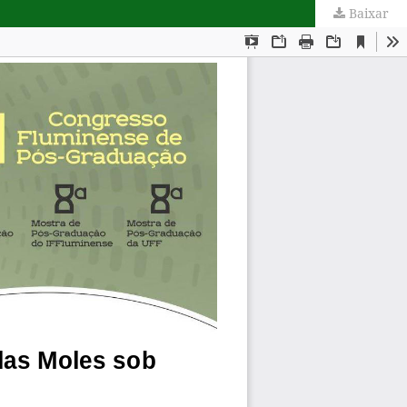
Baixar