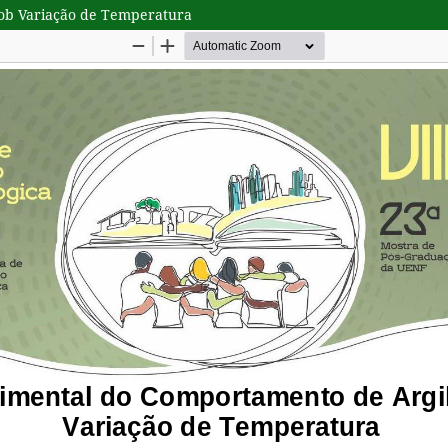
sob Variação de Temperatura