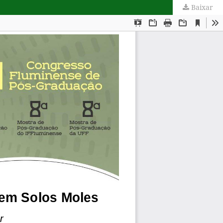
Baixar