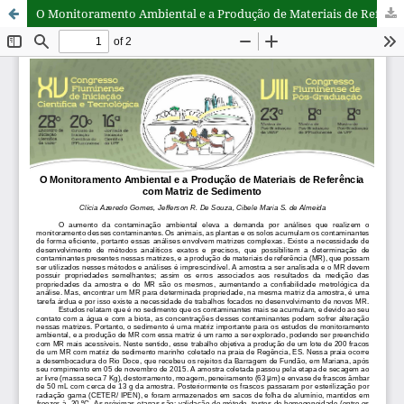
O Monitoramento Ambiental e a Produção de Materiais de Referência com Matriz de Sedimento