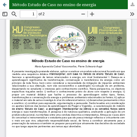
Método Estudo de Caso no ensino de energia