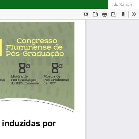
Baixar