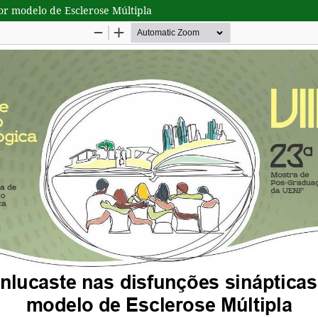
or modelo de Esclerose Múltipla