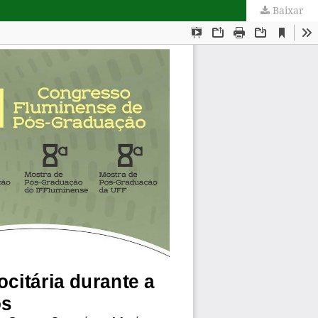
Baixar