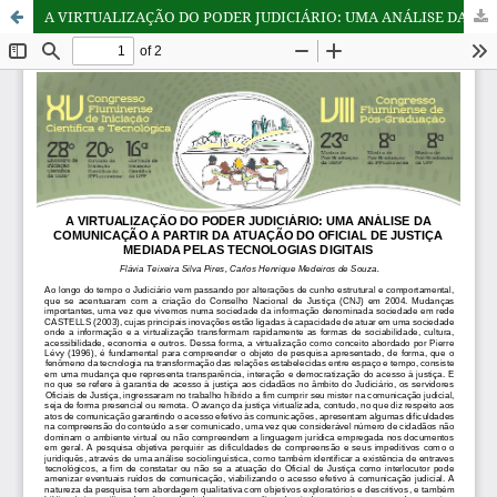
A VIRTUALIZAÇÃO DO PODER JUDICIÁRIO: UMA ANÁLISE DA COMUNICAÇÃO A PARTIR DA ATUAÇÃO DO OFICIAL DE JUSTIÇA MEDIADA PELAS TECNOLOGIAS DIGITAIS