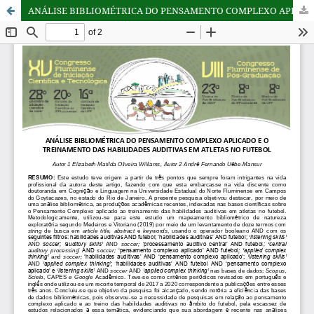
ANÁLISE BIBLIOMÉTRICA DO PENSAMENTO COMPLEXO APLICADO E O TREINAMENTO DAS HABILIDADES AUDITIVAS EM ATLETAS NO FUTEBOL