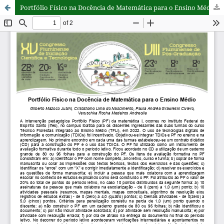
Portfólio Físico na Docência de Matemática para o Ensino Médio