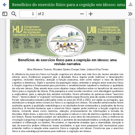
Benefícios do exercício físico para a cognição em idosos: uma revisão narrativa