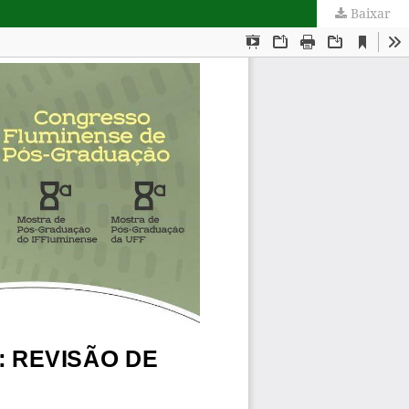
Baixar