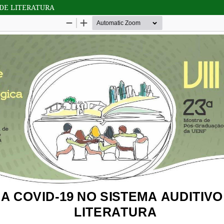
 DE LITERATURA