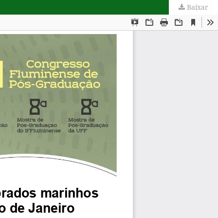
Baixar