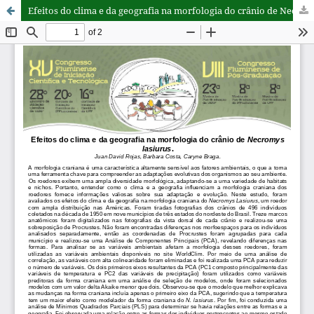
Efeitos do clima e da geografia na morfologia do crânio de Necromys lasiurus