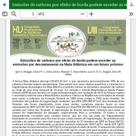
Emissões de carbono por efeito de borda podem exceder as emissões por desmatamento na Mata Atlântica em um futuro próximo