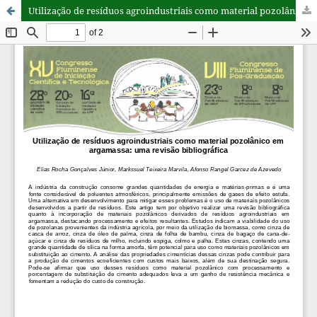
Utilização de resíduos agroindustriais como material pozolânico em argamassa: uma revisão bibliográfica