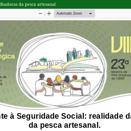
alhadoras da pesca artesanal