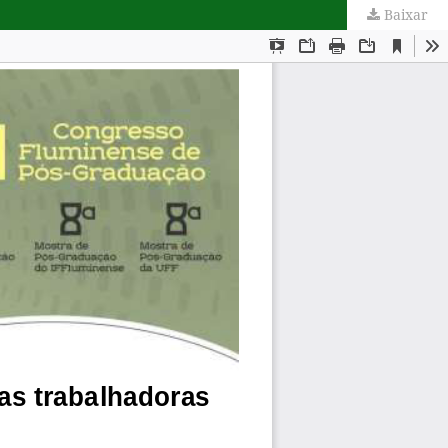
Baixar