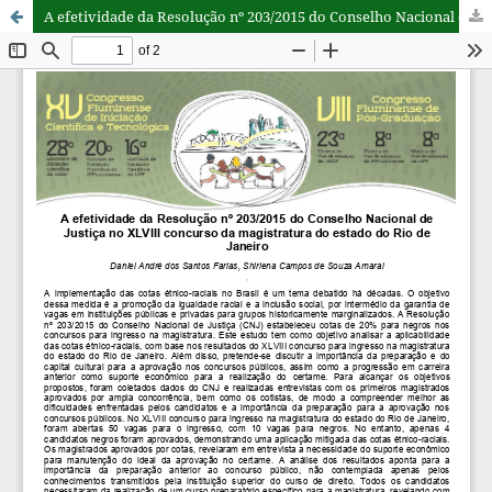
A efetividade da Resolução nº 203/2015 do Conselho Nacional de Justiça no XLVIII concurso da magistratura do estado do Rio de Janeiro