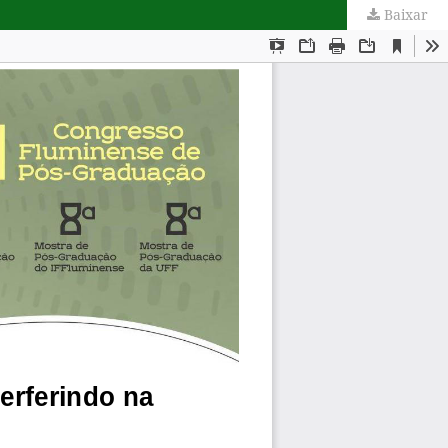
Baixar