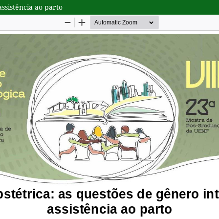
assistência ao parto