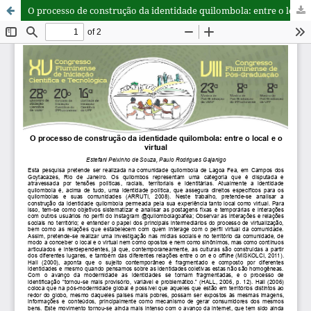
O processo de construção da identidade quilombola: entre o local e o virtual