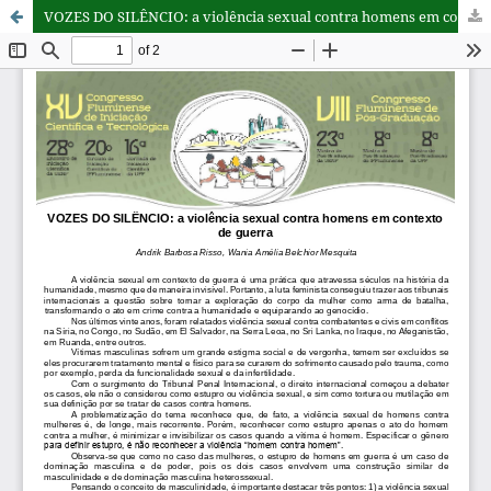
VOZES DO SILÊNCIO: a violência sexual contra homens em contexto de guerra