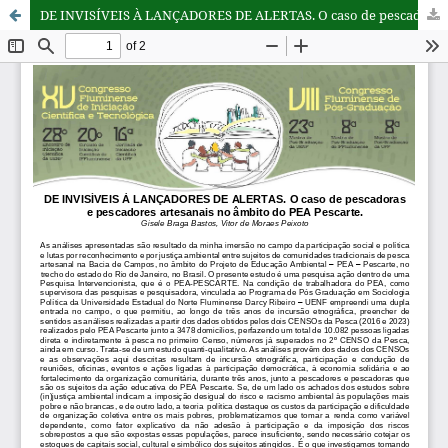
DE INVISÍVEIS À LANÇADORES DE ALERTAS. O caso de pescadoras e pescadores artesanais no âmbito do PEA Pescarte