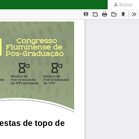
Baixar