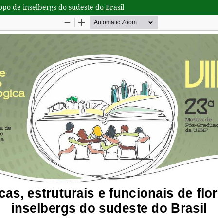
 topo de inselbergs do sudeste do Brasil