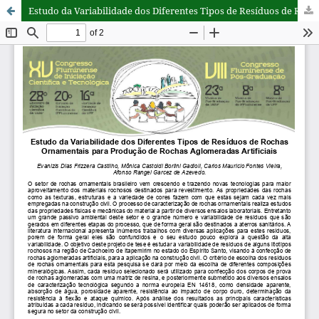
Estudo da Variabilidade dos Diferentes Tipos de Resíduos de Rochas Ornamentais para Produção de Rochas Aglomeradas Artificiais