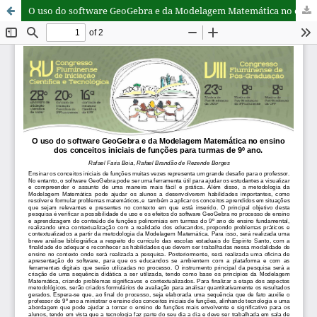
O uso do software GeoGebra e da Modelagem Matemática no ensino dos conceitos iniciais de funções para turmas de 9º ano