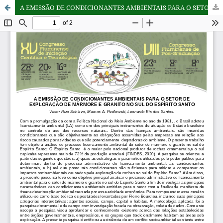
A EMISSÃO DE CONDICIONANTES AMBIENTAIS PARA O SETOR DE EXPLORAÇÃO DE MÁRMORE E GRANITO NO SUL DO ESPÍRITO SANTO