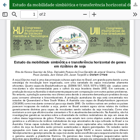
Estudo da mobilidade simbiótica e transferência horizontal de genes em rizóbios de soja