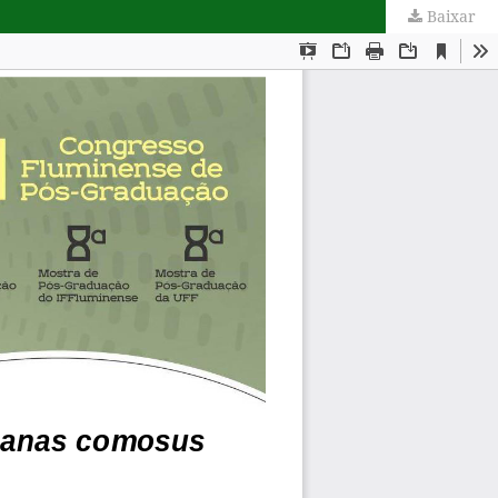
Baixar