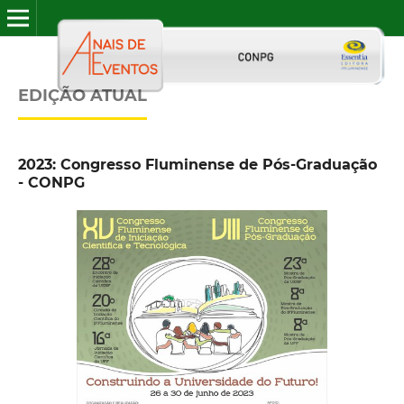
EDIÇÃO ATUAL
2023: Congresso Fluminense de Pós-Graduação
- CONPG