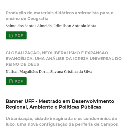
Produção de materiais didáticos antirracista para o
ensino de Geografia
Saimo dos Santos Almeida, Edimilson Antonio Mota
PDF
GLOBALIZAÇÃO, NEOLIBERALISMO E EXPANSÃO
EVANGÉLICA: UMA ANÁLISE DA IGREJA UNIVERSAL DO
REINO DE DEUS
Nathan Magalhães Doria, Silvana Cristina da Silva
PDF
Banner UFF - Mestrado em Desenvolvimento
Regional, Ambiente e Políticas Públicas
Urbanização, cidade imaginada e os condomínios de
luxo: uma nova configuração da periferia de Campos