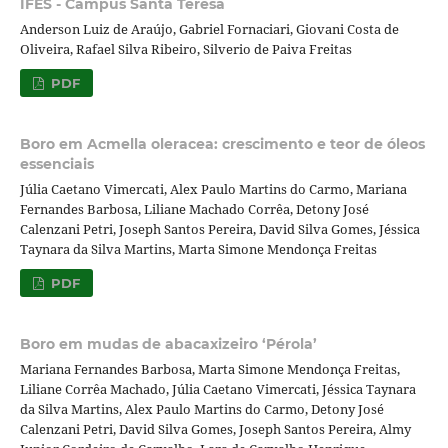
IFES - Campus Santa Teresa
Anderson Luiz de Araújo, Gabriel Fornaciari, Giovani Costa de
Oliveira, Rafael Silva Ribeiro, Silverio de Paiva Freitas
PDF
Boro em Acmella oleracea: crescimento e teor de óleos
essenciais
Júlia Caetano Vimercati, Alex Paulo Martins do Carmo, Mariana
Fernandes Barbosa, Liliane Machado Corrêa, Detony José
Calenzani Petri, Joseph Santos Pereira, David Silva Gomes, Jéssica
Taynara da Silva Martins, Marta Simone Mendonça Freitas
PDF
Boro em mudas de abacaxizeiro ‘Pérola’
Mariana Fernandes Barbosa, Marta Simone Mendonça Freitas,
Liliane Corrêa Machado, Júlia Caetano Vimercati, Jéssica Taynara
da Silva Martins, Alex Paulo Martins do Carmo, Detony José
Calenzani Petri, David Silva Gomes, Joseph Santos Pereira, Almy