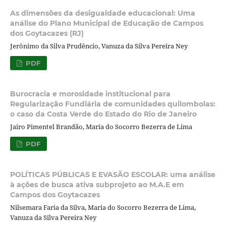
As dimensões da desigualdade educacional: Uma
análise do Plano Municipal de Educação de Campos
dos Goytacazes (RJ)
Jerônimo da Silva Prudêncio, Vanuza da Silva Pereira Ney
PDF
Burocracia e morosidade institucional para
Regularização Fundiária de comunidades quilombolas:
o caso da Costa Verde do Estado do Rio de Janeiro
Jairo Pimentel Brandão, Maria do Socorro Bezerra de Lima
PDF
POLÍTICAS PÚBLICAS E EVASÃO ESCOLAR: uma análise
à ações de busca ativa subprojeto ao M.A.E em
Campos dos Goytacazes
Nilsemara Faria da Silva, Maria do Socorro Bezerra de Lima,
Vanuza da Silva Pereira Ney