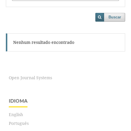
Buscar
Nenhum resultado encontrado
Open Journal Systems
IDIOMA
English
Português