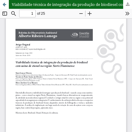
Viabilidade técnica de integração da produção de biodiesel com usina de etanol na região Norte Fluminense