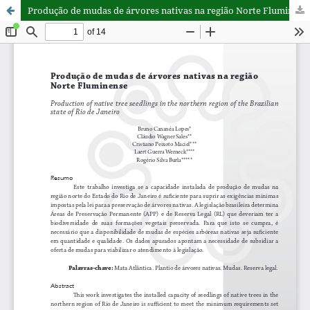
Produção de mudas de árvores nativas na região Norte Fluminense