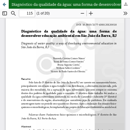
Diagnóstico da qualidade da água: uma forma de desenvolver educação ambiental em São João da Barra, RJ