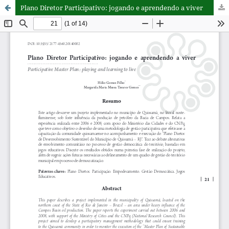
Plano Diretor Participativo: jogando e aprendendo a viver