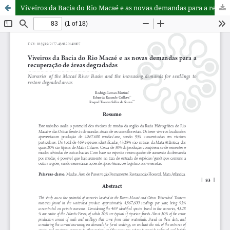
Viveiros da Bacia do Rio Macaé e as novas demandas para a recuperação de áreas degradadas