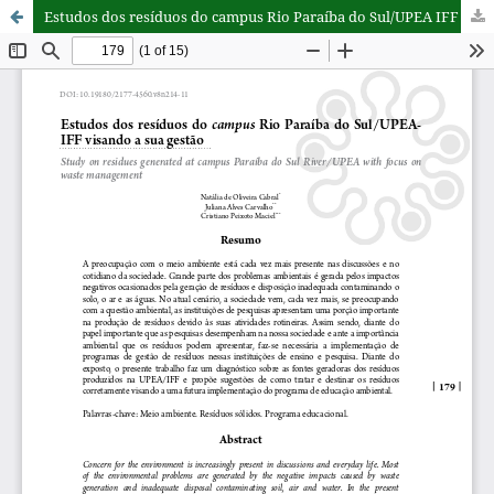
Estudos dos resíduos do campus Rio Paraíba do Sul/UPEA IFF visando a sua gestão