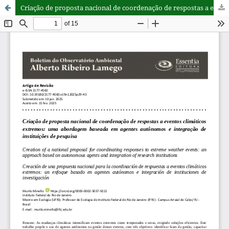
Criação de proposta nacional de coordenação de respostas a eventos climáticos extremos: uma abordagem baseada em agentes autônomos e integração de instituições de pesquisa