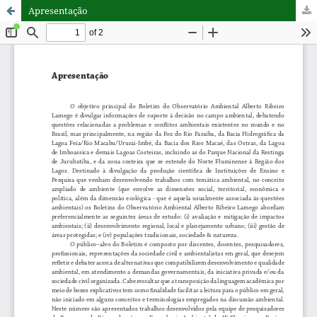
Apresentação