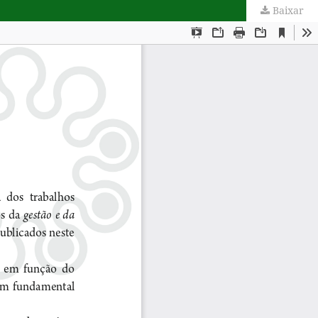
Baixar