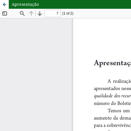
Apresentação