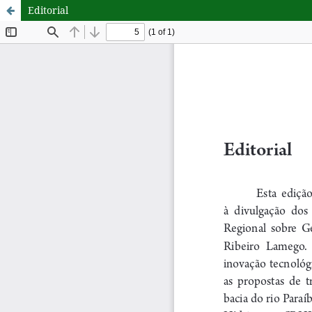
Editorial