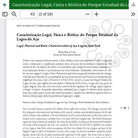
Caracterização Legal, Física e Biótica do Parque Estadual da Lagoa do Açu