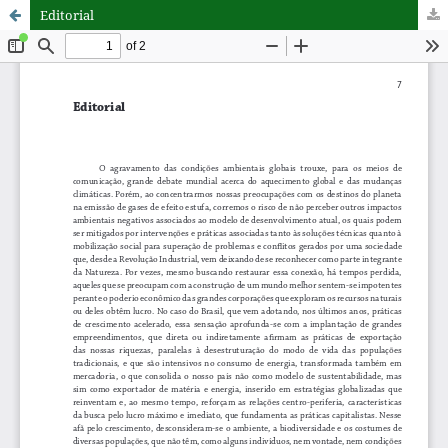
Editorial