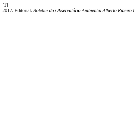
[1]
2017. Editorial.
Boletim do Observatório Ambiental Alberto Ribeiro