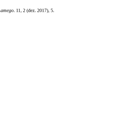
 Lamego
. 11, 2 (dez. 2017), 5.