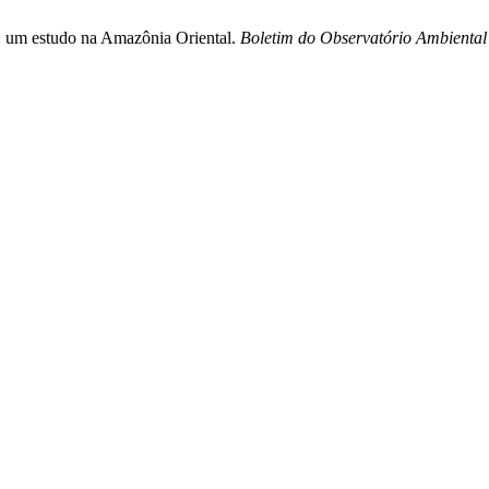
s: um estudo na Amazônia Oriental.
Boletim do Observatório Ambiental