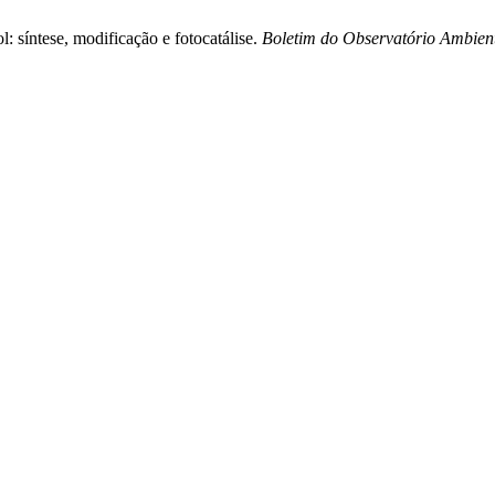
: síntese, modificação e fotocatálise.
Boletim do Observatório Ambien