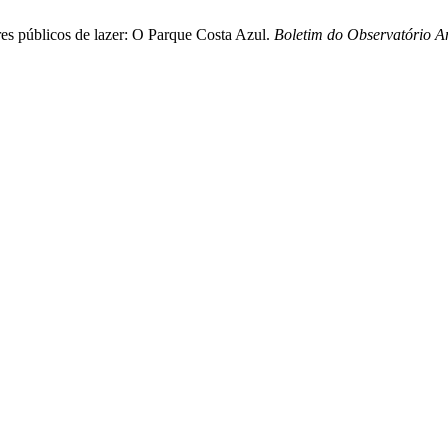
res públicos de lazer: O Parque Costa Azul.
Boletim do Observatório A