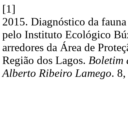
[1]
2015. Diagnóstico da fauna 
pelo Instituto Ecológico Bú
arredores da Área de Prote
Região dos Lagos.
Boletim 
Alberto Ribeiro Lamego
. 8