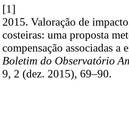
[1]
2015. Valoração de impactos
costeiras: uma proposta met
compensação associadas a e
Boletim do Observatório A
9, 2 (dez. 2015), 69–90.